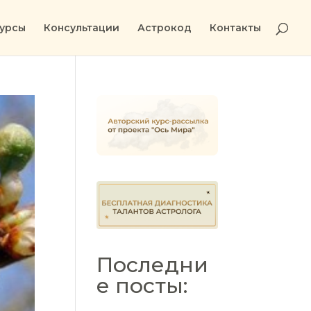
урсы
Консультации
Астрокод
Контакты
Последни
е посты: