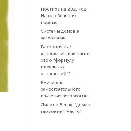
Прогноз на 2025 год.
Начало больших
перемен.
Системы домов в
астрологии
Гармоничные
отношения: как найти
свою “формулу
идеальных
отношений”?
Книги для
самостоятельного
изучения астрологии
Лилит в Весах: “демон
гармонии”. Часть 1