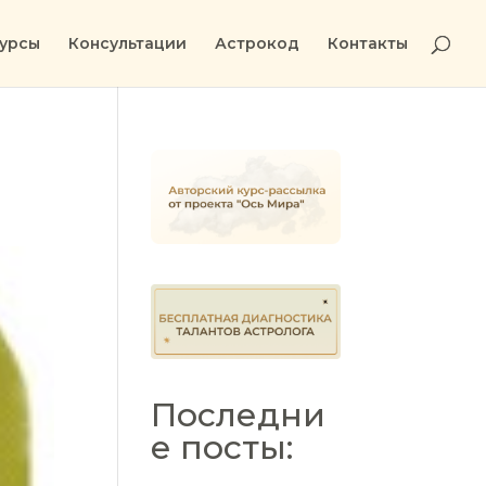
урсы
Консультации
Астрокод
Контакты
Последни
е посты: