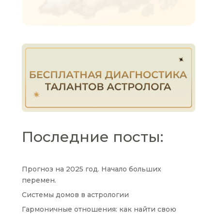
Последние посты:
Прогноз на 2025 год. Начало больших
перемен.
Системы домов в астрологии
Гармоничные отношения: как найти свою