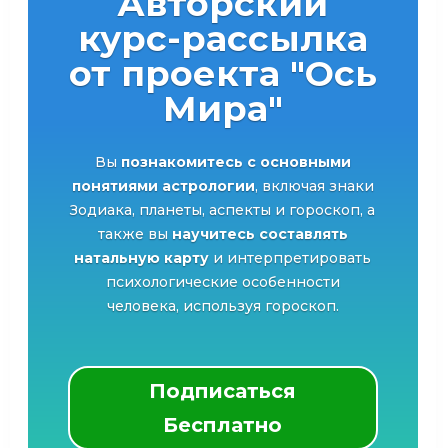
Авторский
курс-рассылка
от проекта "Ось
Мира"
Вы
познакомитесь с основными
понятиями астрологии
, включая знаки
Зодиака, планеты, аспекты и гороскоп, а
также вы
научитесь составлять
натальную карту
и интерпретировать
психологические особенности
человека, используя гороскоп.
Подписаться
Бесплатно