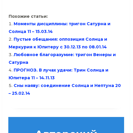
Похожие статьи:
Моменты дисциплины: тригон Сатурна и
Солнца 11 – 15.03.14
Пустые обещания: оппозиция Солнца и
Меркурия к Юпитеру с 30.12.13 по 08.01.14
Любовное благоразумие: тригон Венеры и
Сатурна
ПРОГНОЗ. В лучах удачи: Трин Солнца и
Юпитера 11 – 14.11.13
Сны наяву: соединение Солнца и Нептуна 20
– 25.02.14