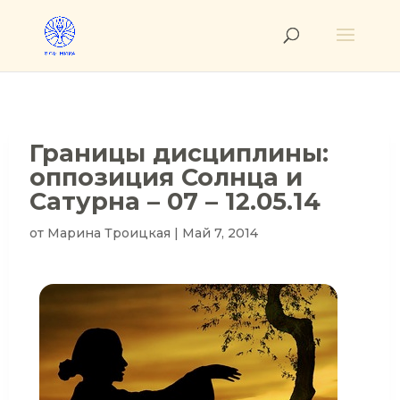
Границы дисциплины:
оппозиция Солнца и
Сатурна – 07 – 12.05.14
от
Марина Троицкая
|
Май 7, 2014