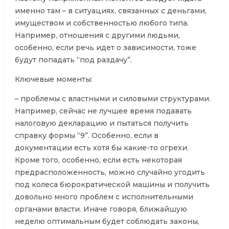
именно там – в ситуациях, связанных с деньгами,
имуществом и собственностью любого типа.
Например, отношения с другими людьми,
особенно, если речь идет о зависимости, тоже
будут попадать “под раздачу”.
Ключевые моменты:
– проблемы с властными и силовыми структурами.
Например, сейчас не лучшее время подавать
налоговую декларацию и пытаться получить
справку формы “9”. Особенно, если в
документации есть хотя бы какие-то огрехи.
Кроме того, особенно, если есть некоторая
предрасположенность, можно случайно угодить
под колеса бюрократической машины и получить
довольно много проблем с исполнительными
органами власти. Иначе говоря, ближайшую
неделю оптимальным будет соблюдать законы,