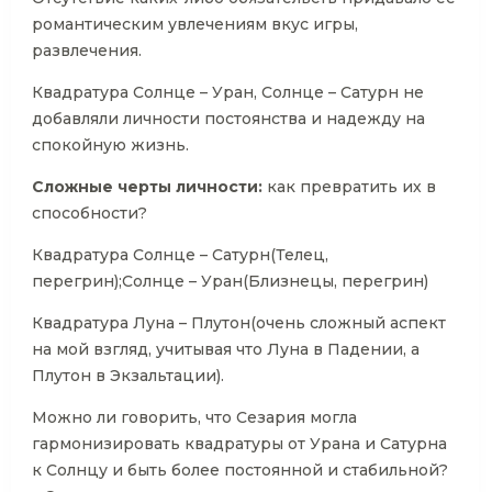
романтическим увлечениям вкус игры,
развлечения.
Квадратура Солнце – Уран, Солнце – Сатурн не
добавляли личности постоянства и надежду на
спокойную жизнь.
Сложные черты личности:
как превратить их в
способности?
Квадратура Солнце – Сатурн(Телец,
перегрин);Солнце – Уран(Близнецы, перегрин)
Квадратура Луна – Плутон(очень сложный аспект
на мой взгляд, учитывая что Луна в Падении, а
Плутон в Экзальтации).
Можно ли говорить, что Сезария могла
гармонизировать квадратуры от Урана и Сатурна
к Солнцу и быть более постоянной и стабильной?