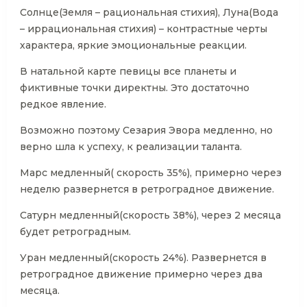
Солнце(Земля – рациональная стихия), Луна(Вода
– иррациональная стихия) – контрастные черты
характера, яркие эмоциональные реакции.
В натальной карте певицы все планеты и
фиктивные точки директны. Это достаточно
редкое явление.
Возможно поэтому Сезария Эвора медленно, но
верно шла к успеху, к реализации таланта.
Марс медленный( скорость 35%), примерно через
неделю развернется в ретроградное движение.
Сатурн медленный(скорость 38%), через 2 месяца
будет ретроградным.
Уран медленный(скорость 24%). Развернется в
ретроградное движение примерно через два
месяца.