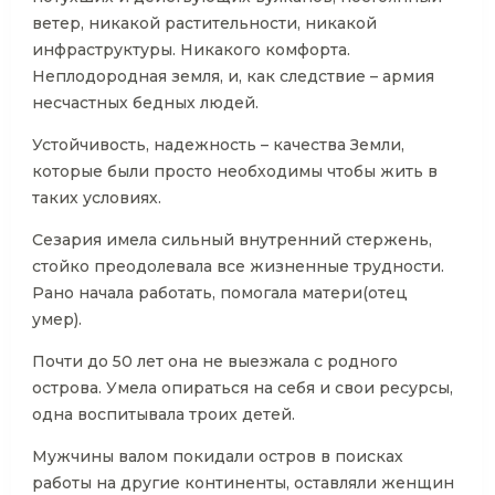
ветер, никакой растительности, никакой
инфраструктуры. Никакого комфорта.
Неплодородная земля, и, как следствие – армия
несчастных бедных людей.
Устойчивость, надежность – качества Земли,
которые были просто необходимы чтобы жить в
таких условиях.
Сезария имела сильный внутренний стержень,
стойко преодолевала все жизненные трудности.
Рано начала работать, помогала матери(отец
умер).
Почти до 50 лет она не выезжала с родного
острова. Умела опираться на себя и свои ресурсы,
одна воспитывала троих детей.
Мужчины валом покидали остров в поисках
работы на другие континенты, оставляли женщин