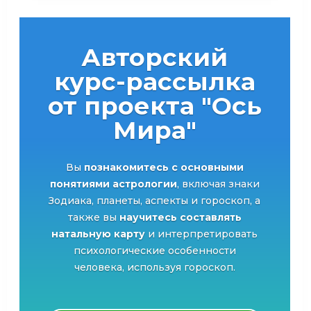
Авторский
курс-рассылка
от проекта "Ось
Мира"
Вы
познакомитесь с основными
понятиями астрологии
, включая знаки
Зодиака, планеты, аспекты и гороскоп, а
также вы
научитесь составлять
натальную карту
и интерпретировать
психологические особенности
человека, используя гороскоп.