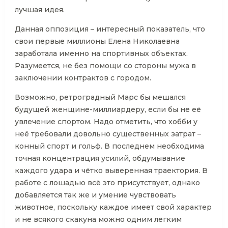
лучшая идея.
Данная оппозиция – интересный показатель, что
свои первые миллионы Елена Николаевна
заработала именно на спортивных объектах.
Разумеется, не без помощи со стороны мужа в
заключении контрактов с городом.
Возможно, ретроградный Марс бы мешался
будущей женщине-миллиардеру, если бы не её
увлечение спортом. Надо отметить, что хобби у
неё требовали довольно существенных затрат –
конный спорт и гольф. В последнем необходима
точная концентрация усилий, обдумывание
каждого удара и чётко выверенная траектория. В
работе с лошадью всё это присутствует, однако
добавляется так же и умение чувствовать
животное, поскольку каждое имеет свой характер
и не всякого скакуна можно одним лёгким