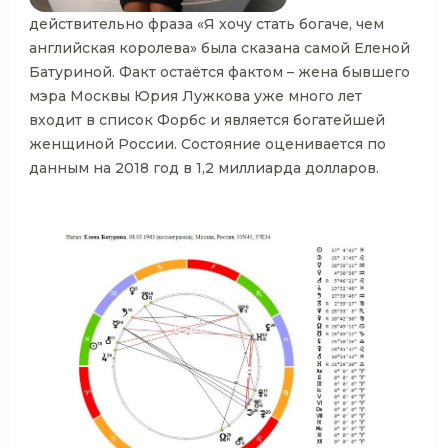
действительно фраза «Я хочу стать богаче, чем
английская королева» была сказана самой Еленой
Батуриной. Факт остаётся фактом – жена бывшего
мэра Москвы Юрия Лужкова уже много лет
входит в список Форбс и является богатейшей
женщиной России. Состояние оценивается по
данным на 2018 год в 1,2 миллиарда долларов.