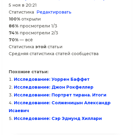
5 ноя в 20:21
Статистика
Редактировать
100%
открыли
86%
просмотрели 1/3
74%
просмотрели 2/3
70%
— всё
Статистика
этой
статьи
Средняя статистика статей сообщества
Похожие статьи:
Исследование: Уоррен Баффет
Исследование: Джон Рокфеллер
Исследование: Портрет тирана. Итоги
Исследование: Солженицын Александр
Исаевич
Исследование: Сэр Эдмунд Хиллари