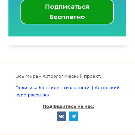
Подписаться
Бесплатно
Ось Мира – Астрологический проект.
Политика Конфиденциальности |
Авторский
курс-рассылка
Подпишитесь на нас: