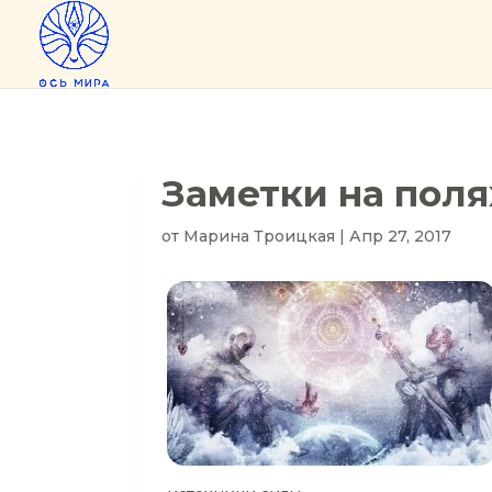
Заметки на поля
от
Марина Троицкая
|
Апр 27, 2017