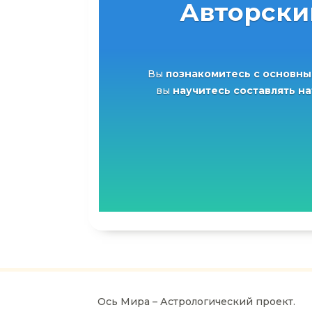
Авторски
Вы
познакомитесь с основны
вы
научитесь составлять н
Ось Мира – Астрологический проект.