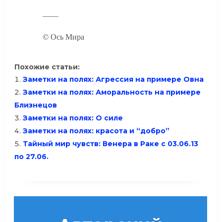
——
© Ось Мира
Похожие статьи:
Заметки на полях: Агрессия на примере Овна
Заметки на полях: Аморальность на примере
Близнецов
Заметки на полях: О силе
Заметки на полях: красота и “добро”
Тайный мир чувств: Венера в Раке с 03.06.13
по 27.06.