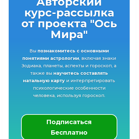
Авторский
курс-рассылка
от проекта "Ось
Мира"
Вы
познакомитесь с основными
понятиями астрологии
, включая знаки
Зодиака, планеты, аспекты и гороскоп, а
также вы
научитесь составлять
натальную карту
и интерпретировать
психологические особенности
человека, используя гороскоп.
Подписаться
Бесплатно