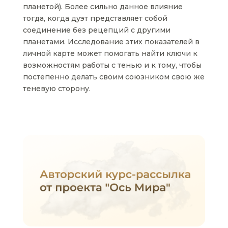
планетой). Более сильно данное влияние
тогда, когда дуэт представляет собой
соединение без рецепций с другими
планетами. Исследование этих показателей в
личной карте может помогать найти ключи к
возможностям работы с тенью и к тому, чтобы
постепенно делать своим союзником свою же
теневую сторону.