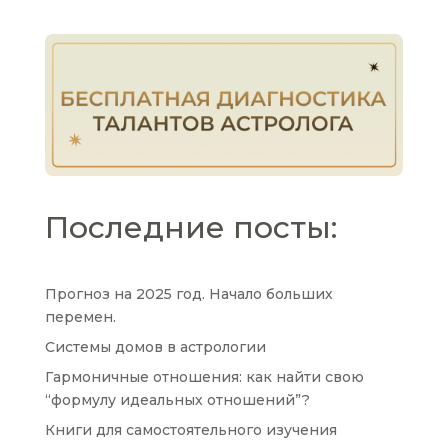
Последние посты:
Прогноз на 2025 год. Начало больших
перемен.
Системы домов в астрологии
Гармоничные отношения: как найти свою
“формулу идеальных отношений”?
Книги для самостоятельного изучения