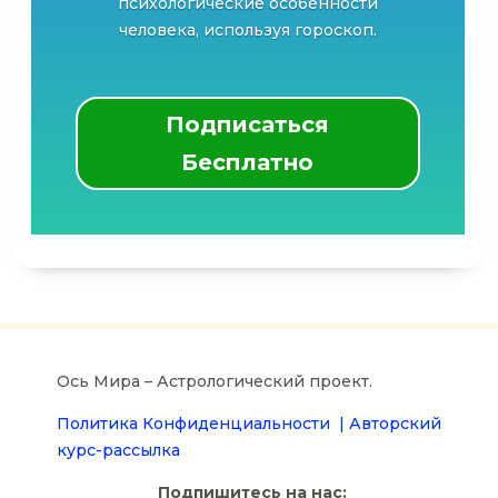
психологические особенности
человека, используя гороскоп.
Подписаться
Бесплатно
Ось Мира – Астрологический проект.
Политика Конфиденциальности |
Авторский
курс-рассылка
Подпишитесь на нас: