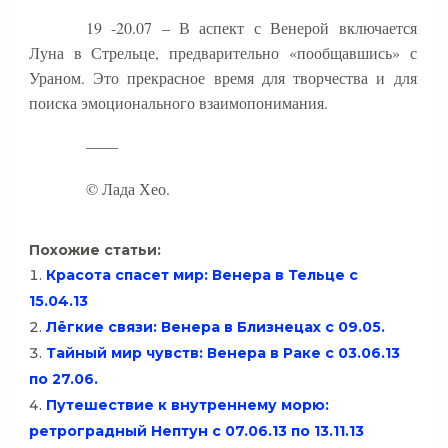
19 -20.07 – В аспект с Венерой включается
Луна в Стрельце, предварительно «пообщавшись» с
Ураном. Это прекрасное время для творчества и для
поиска эмоционального взаимопонимания.
——
© Лада Хео.
Похожие статьи:
Красота спасет мир: Венера в Тельце с
15.04.13
Лёгкие связи: Венера в Близнецах с 09.05.
Тайный мир чувств: Венера в Раке с 03.06.13
по 27.06.
Путешествие к внутреннему морю:
ретроградный Нептун с 07.06.13 по 13.11.13