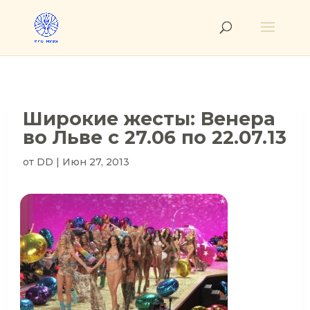
Широкие жесты: Венера
во Льве с 27.06 по 22.07.13
от
DD
|
Июн 27, 2013