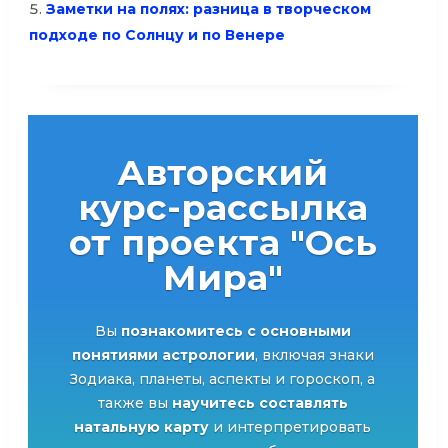
Заметки на полях: разница в творческом
подходе по Солнцу и по Венере
Авторский
курс-рассылка
от проекта "Ось
Мира"
Вы
познакомитесь с основными
понятиями астрологии
, включая знаки
Зодиака, планеты, аспекты и гороскоп, а
также вы
научитесь составлять
натальную карту
и интерпретировать