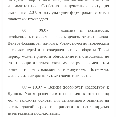
и мучительно. Особенно напряженной ситуация
становится 2.07, когда Луна будет формировать с этими
планетами тау-квадрат.
05 – 08.07 – новизна и активность,
необычность и яркость – таковы девизы этого периода.
Венера формирует тригон к Урану, помогая творческим
энергиям перейти на совершенно иные обороты. Такой
период может принести обновление и в отношения: не
стоит сопротивляться свежему ветру перемен, тем
более, что он совпадает с новолунием. Возможно,
жизнь готовит для вас что-то очень интересное!
09 – 10.07 – Венера формирует квадратуру к
Лунным Узлам: решения в отношениях в этот период
могут заложить основы для дальнейшего развития на
очень долгий срок и привести к непланируемо
значительным последствиям.