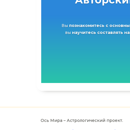
Вы
познакомитесь с основны
вы
научитесь составлять н
Ось Мира – Астрологический проект.