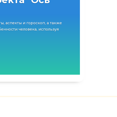
ты, аспекты и гороскоп, а также
енности человека, используя