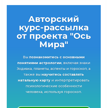
Авторский
курс-рассылка
от проекта "Ось
Мира"
Вы
познакомитесь с основными
понятиями астрологии
, включая знаки
Зодиака, планеты, аспекты и гороскоп, а
также вы
научитесь составлять
натальную карту
и интерпретировать
психологические особенности
человека, используя гороскоп.