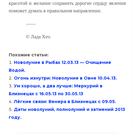
красотой и желание сохранить дорогие сердцу явления
поможет думать в правильном направлении.
——
© Лада Хео.
Похожие статьи:
Новолуние в Рыбах 12.03.13 — Очищение
Водой.
Огонь изнутри: Новолуние в Овне 10.04.13.
Ум хорошо, а два лучше: Меркурий в
Близнецах с 16.05.13 по 30.05.13
Лёгкие связи: Венера в Близнецах с 09.05.
Даты новолуний, полнолуний и затмений 2013
году.