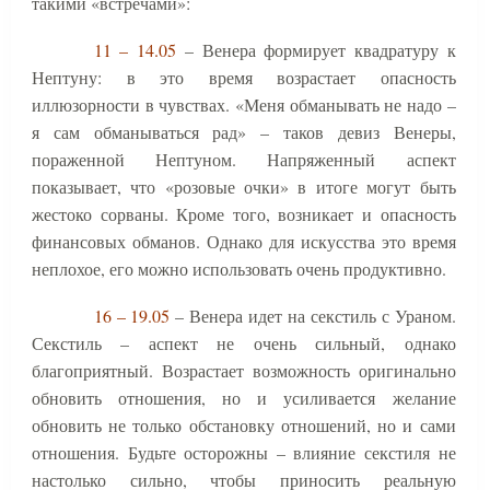
такими «встречами»:
11 – 14.05
– Венера формирует квадратуру к
Нептуну: в это время возрастает опасность
иллюзорности в чувствах. «Меня обманывать не надо –
я сам обманываться рад» – таков девиз Венеры,
пораженной Нептуном. Напряженный аспект
показывает, что «розовые очки» в итоге могут быть
жестоко сорваны. Кроме того, возникает и опасность
финансовых обманов. Однако для искусства это время
неплохое, его можно использовать очень продуктивно.
16 – 19.05
– Венера идет на секстиль с Ураном.
Секстиль – аспект не очень сильный, однако
благоприятный. Возрастает возможность оригинально
обновить отношения, но и усиливается желание
обновить не только обстановку отношений, но и сами
отношения. Будьте осторожны – влияние секстиля не
настолько сильно, чтобы приносить реальную