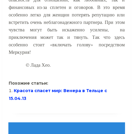
финансовых из-за сплетен и оговоров. В это время
особенно легко для женщин потерять репутацию или
встретить очень неблагонадежного партнера. При этом
чувства могут быть искаженно усилены,
на
приключения может так и тянуть. Так что здесь
особенно стоит «включать голову» посредством
Меркурия!
© Лада Хео.
Похожие статьи:
Красота спасет мир: Венера в Тельце с
15.04.13