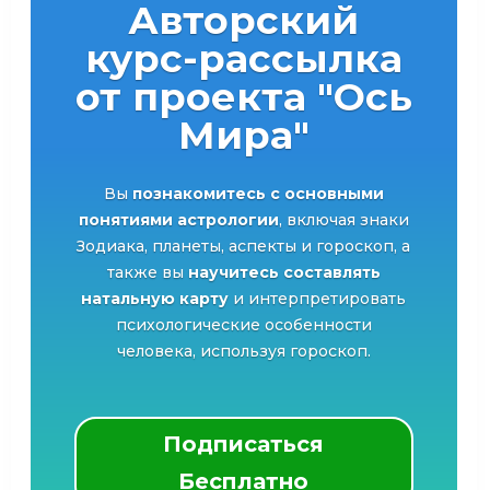
Авторский
курс-рассылка
от проекта "Ось
Мира"
Вы
познакомитесь с основными
понятиями астрологии
, включая знаки
Зодиака, планеты, аспекты и гороскоп, а
также вы
научитесь составлять
натальную карту
и интерпретировать
психологические особенности
человека, используя гороскоп.
Подписаться
Бесплатно