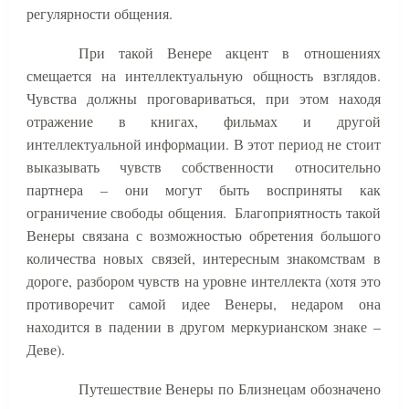
регулярности общения.
При такой Венере акцент в отношениях
смещается на интеллектуальную общность взглядов.
Чувства должны проговариваться, при этом находя
отражение в книгах, фильмах и другой
интеллектуальной информации. В этот период не стоит
выказывать чувств собственности относительно
партнера – они могут быть восприняты как
ограничение свободы общения.
Благоприятность такой
Венеры связана с возможностью обретения большого
количества новых связей, интересным знакомствам в
дороге, разбором чувств на уровне интеллекта (хотя это
противоречит самой идее Венеры, недаром она
находится в падении в другом меркурианском знаке –
Деве).
Путешествие Венеры по Близнецам обозначено