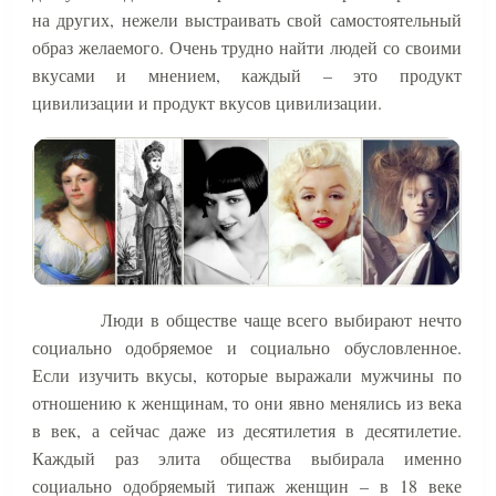
на других, нежели выстраивать свой самостоятельный
образ желаемого. Очень трудно найти людей со своими
вкусами и мнением, каждый – это продукт
цивилизации и продукт вкусов цивилизации.
Люди в обществе чаще всего выбирают нечто
социально одобряемое и социально обусловленное.
Если изучить вкусы, которые выражали мужчины по
отношению к женщинам, то они явно менялись из века
в век, а сейчас даже из десятилетия в десятилетие.
Каждый раз элита общества выбирала именно
социально одобряемый типаж женщин – в 18 веке