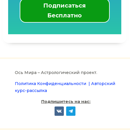
Подписаться
Бесплатно
Ось Мира – Астрологический проект.
Политика Конфиденциальности |
Авторский
курс-рассылка
Подпишитесь на нас: