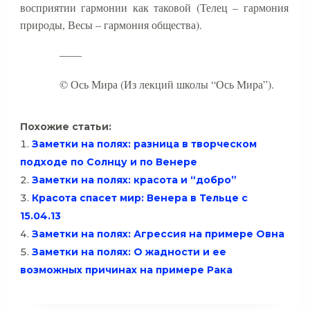
восприятии гармонии как таковой (Телец – гармония
природы, Весы – гармония общества).
——
© Ось Мира (Из лекций школы “Ось Мира”).
Похожие статьи:
Заметки на полях: разница в творческом
подходе по Солнцу и по Венере
Заметки на полях: красота и “добро”
Красота спасет мир: Венера в Тельце с
15.04.13
Заметки на полях: Агрессия на примере Овна
Заметки на полях: О жадности и ее
возможных причинах на примере Рака