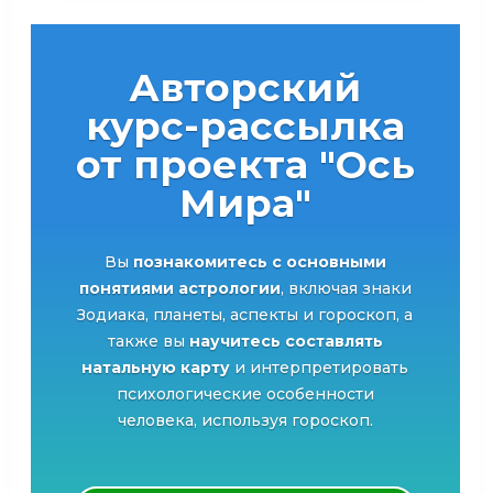
Авторский
курс-рассылка
от проекта "Ось
Мира"
Вы
познакомитесь с основными
понятиями астрологии
, включая знаки
Зодиака, планеты, аспекты и гороскоп, а
также вы
научитесь составлять
натальную карту
и интерпретировать
психологические особенности
человека, используя гороскоп.