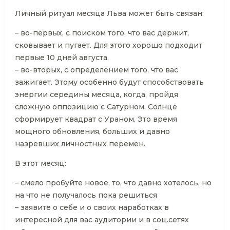
Личный ритуал месяца Льва может быть связан:
– во-первых, с поиском того, что вас держит,
сковывает и пугает. Для этого хорошо подходит
первые 10 дней августа.
– во-вторых, с определением того, что вас
зажигает. Этому особенно будут способствовать
энергии середины месяца, когда, пройдя
сложную оппозицию с Сатурном, Солнце
сформирует квадрат с Ураном. Это время
мощного обновления, больших и давно
назревших личностных перемен.
В этот месяц:
– смело пробуйте новое, то, что давно хотелось, но
на что не получалось пока решиться
– заявите о себе и о своих наработках в
интересной для вас аудитории и в соц.сетях