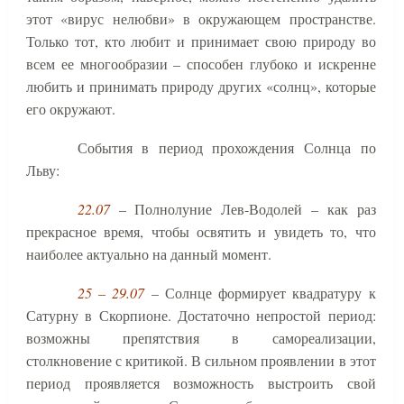
этот «вирус нелюбви» в окружающем пространстве.
Только тот, кто любит и принимает свою природу во
всем ее многообразии – способен глубоко и искренне
любить и принимать природу других «солнц», которые
его окружают.
События в период прохождения Солнца по
Льву:
22.07
– Полнолуние Лев-Водолей – как раз
прекрасное время, чтобы освятить и увидеть то, что
наиболее актуально на данный момент.
25 – 29.07
– Солнце формирует квадратуру к
Сатурну в Скорпионе. Достаточно непростой период:
возможны препятствия в самореализации,
столкновение с критикой. В сильном проявлении в этот
период проявляется возможность выстроить свой