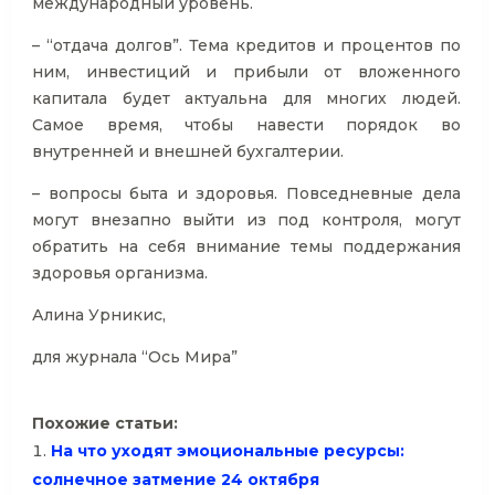
международный уровень.
– “отдача долгов”. Тема кредитов и процентов по
ним, инвестиций и прибыли от вложенного
капитала будет актуальна для многих людей.
Самое время, чтобы навести порядок во
внутренней и внешней бухгалтерии.
– вопросы быта и здоровья. Повседневные дела
могут внезапно выйти из под контроля, могут
обратить на себя внимание темы поддержания
здоровья организма.
Алина Урникис,
для журнала “Ось Мира”
Похожие статьи:
На что уходят эмоциональные ресурсы:
солнечное затмение 24 октября