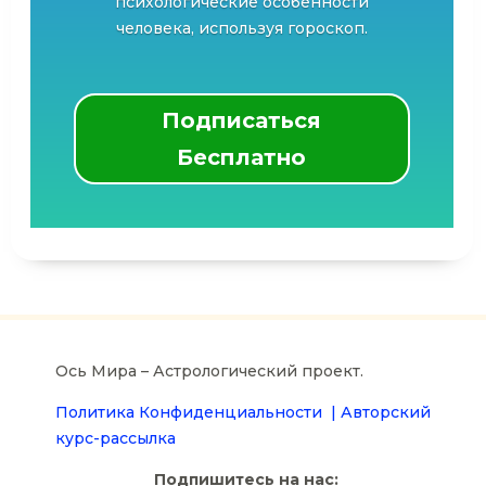
психологические особенности
человека, используя гороскоп.
Подписаться
Бесплатно
Ось Мира – Астрологический проект.
Политика Конфиденциальности |
Авторский
курс-рассылка
Подпишитесь на нас: