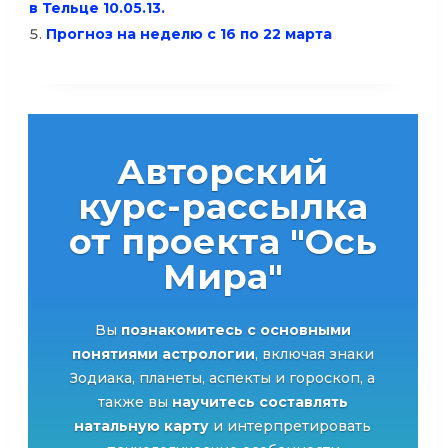
в Тельце 10.05.13.
Прогноз на неделю с 16 по 22 марта
Авторский
курс-рассылка
от проекта "Ось
Мира"
Вы
познакомитесь с основными
понятиями астрологии
, включая знаки
Зодиака, планеты, аспекты и гороскоп, а
также вы
научитесь составлять
натальную карту
и интерпретировать