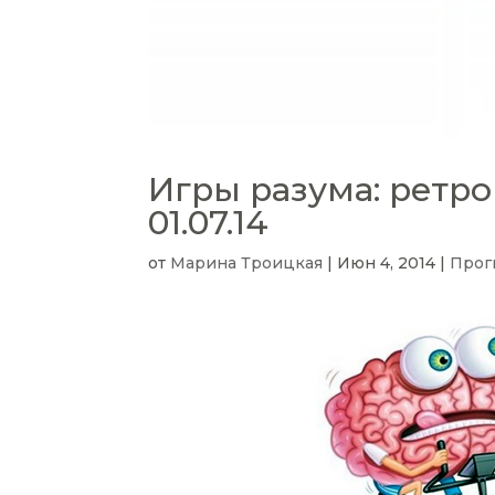
Игры разума: ретро
01.07.14
от
Марина Троицкая
|
Июн 4, 2014
|
Прог