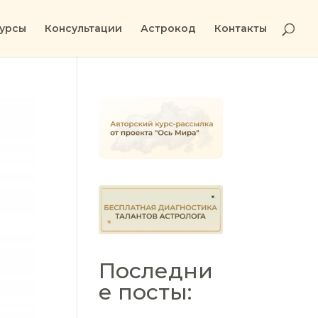
урсы
Консультации
Астрокод
Контакты
Последни
е посты: