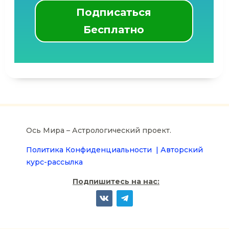
Подписаться
Бесплатно
Ось Мира – Астрологический проект.
Политика Конфиденциальности |
Авторский
курс-рассылка
Подпишитесь на нас: