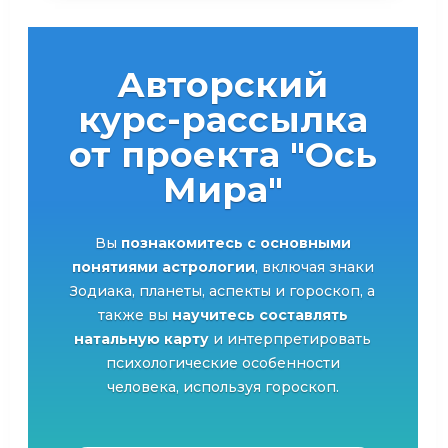
Авторский
курс-рассылка
от проекта "Ось
Мира"
Вы
познакомитесь с основными
понятиями астрологии
, включая знаки
Зодиака, планеты, аспекты и гороскоп, а
также вы
научитесь составлять
натальную карту
и интерпретировать
психологические особенности
человека, используя гороскоп.