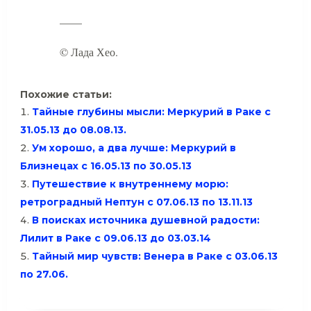
——
© Лада Хео.
Похожие статьи:
Тайные глубины мысли: Меркурий в Раке с
31.05.13 до 08.08.13.
Ум хорошо, а два лучше: Меркурий в
Близнецах с 16.05.13 по 30.05.13
Путешествие к внутреннему морю:
ретроградный Нептун с 07.06.13 по 13.11.13
В поисках источника душевной радости:
Лилит в Раке с 09.06.13 до 03.03.14
Тайный мир чувств: Венера в Раке с 03.06.13
по 27.06.