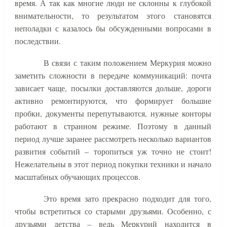
время. А так как многие люди не склонны к глубокой
внимательности, то результатом этого становятся
неполадки с казалось бы обсужденными вопросами в
последствии.
В связи с таким положением Меркурия можно
заметить сложности в передаче коммуникаций: почта
зависает чаще, посылки доставляются дольше, дороги
активно ремонтируются, что формирует большие
пробки, документы перепутываются, нужные конторы
работают в странном режиме. Поэтому в данный
период лучше заранее рассмотреть несколько вариантов
развития событий – торопиться уж точно не стоит!
Нежелательны в этот период покупки техники и начало
масштабных обучающих процессов.
Это время зато прекрасно подходит для того,
чтобы встретиться со старыми друзьями. Особенно, с
друзьями детства – ведь Меркурий находится в