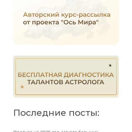
Последние посты: