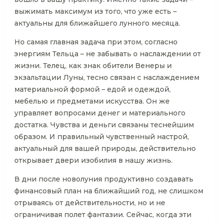
выжимать максимум из того, что уже есть –
актуальны для ближайшего лунного месяца.
Но самая главная задача при этом, согласно
энергиям Тельца – не забывать о наслаждении от
жизни. Телец, как знак обители Венеры и
экзальтации Луны, тесно связан с наслаждением
материальной формой – едой и одеждой,
мебелью и предметами искусства. Он же
управляет вопросами денег и материального
достатка. Чувства и деньги связаны теснейшим
образом. И правильный чувственный настрой,
актуальный для вашей природы, действительно
открывает двери изобилия в нашу жизнь.
В дни после новолуния продуктивно создавать
финансовый план на ближайший год, не слишком
отрываясь от действительности, но и не
ограничивая полет фантазии. Сейчас, когда эти