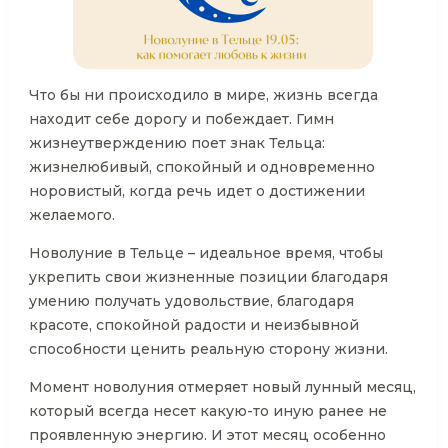
Что бы ни происходило в мире, жизнь всегда
находит себе дорогу и побеждает. Гимн
жизнеутверждению поет знак Тельца:
жизнелюбивый, спокойный и одновременно
норовистый, когда речь идет о достижении
желаемого.
Новолуние в Тельце – идеальное время, чтобы
укрепить свои жизненные позиции благодаря
умению получать удовольствие, благодаря
красоте, спокойной радости и неизбывной
способности ценить реальную сторону жизни.
Момент новолуния отмеряет новый лунный месяц,
который всегда несет какую-то иную ранее не
проявленную энергию. И этот месяц особенно