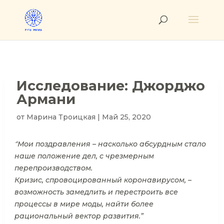
Исследование: Джорджо
Армани
от
Марина Троицкая
|
Май 25, 2020
“Мои поздравления – насколько абсурдным стало
наше положение дел, с чрезмерным
перепроизводством.
Кризис, спровоцированный коронавирусом, –
возможность замедлить и перестроить все
процессы в мире моды, найти более
рациональный вектор развития.”