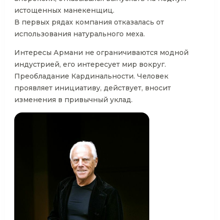
истощенных манекенщиц.
В первых рядах компания отказалась от
использования натурального меха.
Интересы Армани не ограничиваются модной
индустрией, его интересует мир вокруг.
Преобладание Кардинальности. Человек
проявляет инициативу, действует, вносит
изменения в привычный уклад.