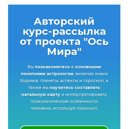
Авторский
курс-рассылка
от проекта "Ось
Мира"
Вы
познакомитесь с основными
понятиями астрологии
, включая знаки
Зодиака, планеты, аспекты и гороскоп, а
также вы
научитесь составлять
натальную карту
и интерпретировать
психологические особенности
человека, используя гороскоп.