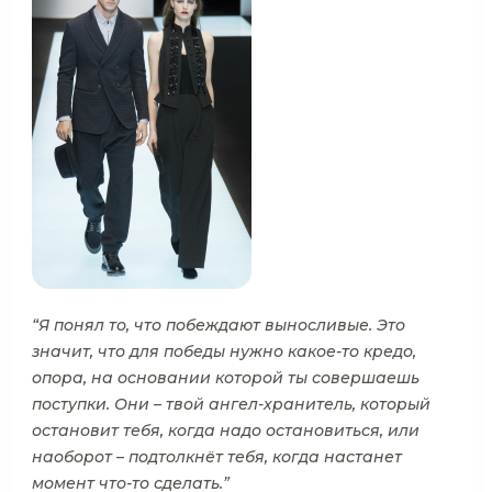
“Я понял то, что побеждают выносливые. Это
значит, что для победы нужно какое-то кредо,
опора, на основании которой ты совершаешь
поступки. Они – твой ангел-хранитель, который
остановит тебя, когда надо остановиться, или
наоборот – подтолкнёт тебя, когда настанет
момент что-то сделать.”