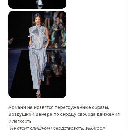
Армани не нравятся перегруженные образы,
Воздушной Венере по сердцу свобода движения
и лёгкость.
“Не стоит слишком усердствовать, выбирая