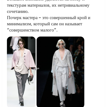
текстурам материалов, их нетривиальному
сочетанию.
Почерк мастера – это совершенный крой и
минимализм, который сам он называет
“совершенством малого”.