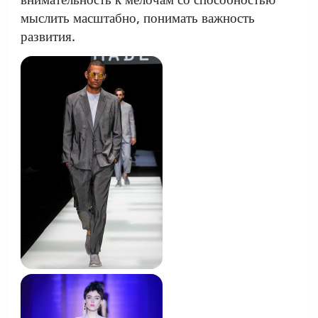
мыслить масштабно, понимать важность
развития.