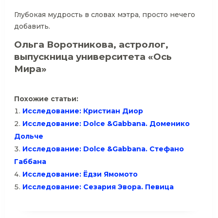
Глубокая мудрость в словах мэтра, просто нечего
добавить.
Ольга Воротникова, астролог,
выпускница университета «Ось
Мира»
Похожие статьи:
Исследование: Кристиан Диор
Исследование: Dolce &Gabbana. Доменико
Дольче
Исследование: Dolce &Gabbana. Стефано
Габбана
Исследование: Ёдзи Ямомото
Исследование: Сезария Эвора. Певица