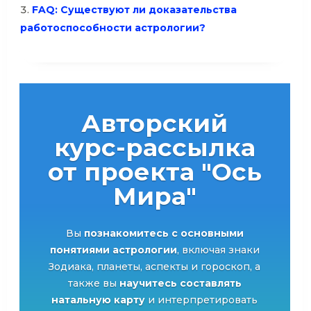
FAQ: Существуют ли доказательства
работоспособности астрологии?
Авторский
курс-рассылка
от проекта "Ось
Мира"
Вы
познакомитесь с основными
понятиями астрологии
, включая знаки
Зодиака, планеты, аспекты и гороскоп, а
также вы
научитесь составлять
натальную карту
и интерпретировать