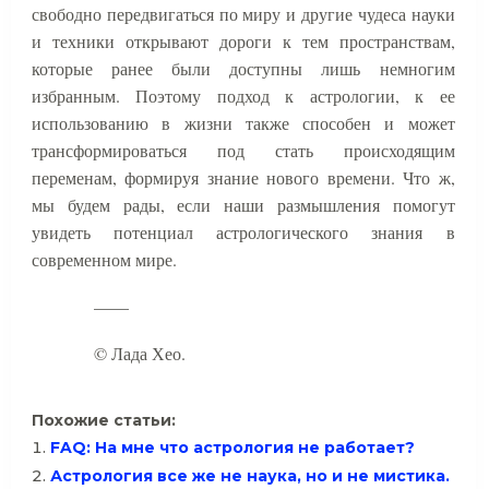
свободно передвигаться по миру и другие чудеса науки
и техники открывают дороги к тем пространствам,
которые ранее были доступны лишь немногим
избранным. Поэтому подход к астрологии, к ее
использованию в жизни также способен и может
трансформироваться под стать происходящим
переменам, формируя знание нового времени. Что ж,
мы будем рады, если наши размышления помогут
увидеть потенциал астрологического знания в
современном мире.
——
© Лада Хео.
Похожие статьи:
FAQ: На мне что астрология не работает?
Астрология все же не наука, но и не мистика.