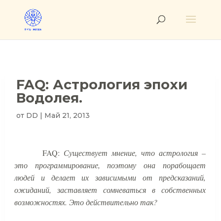
FAQ: Астрология эпохи
Водолея.
от
DD
|
Май 21, 2013
FAQ
:
Существует мнение, что астрология –
это программирование, поэтому она порабощает
людей и делает их зависимыми от предсказаний,
ожиданий, заставляет сомневаться в собственных
возможностях. Это действительно так?