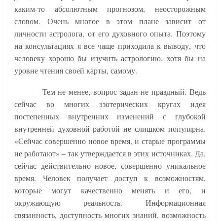
каким-то абсолютным прогнозом, неосторожным
словом. Очень многое в этом плане зависит от
личности астролога, от его духовного опыта. Поэтому
на консультациях я все чаще приходила к выводу, что
человеку хорошо бы изучить астрологию, хотя бы на
уровне чтения своей карты, самому.
Тем не менее, вопрос задан не праздный. Ведь
сейчас во многих эзотерических кругах идея
постепенных внутренних изменений с глубокой
внутренней духовной работой не слишком популярна.
«Сейчас совершенно новое время, и старые программы
не работают» – так утверждается в этих источниках. Да,
сейчас действительно новое, совершенно уникальное
время. Человек получает доступ к возможностям,
которые могут качественно менять и его, и
окружающую реальность. Информационная
связанность, доступность многих знаний, возможность