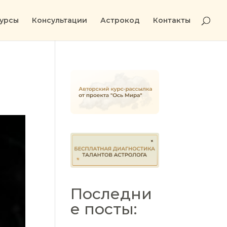
урсы
Консультации
Астрокод
Контакты
Последни
е посты: