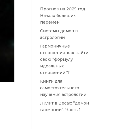
Прогноз на 2025 год.
Начало больших
перемен.
Системы домов в
астрологии
Гармоничные
отношения: как найти
свою “формулу
идеальных
отношений”?
Книги для
самостоятельного
изучения астрологии
Лилит в Весах: “демон
гармонии”. Часть 1