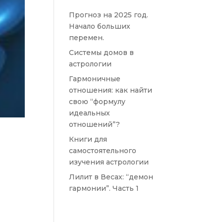
Прогноз на 2025 год.
Начало больших
перемен.
Системы домов в
астрологии
Гармоничные
отношения: как найти
свою “формулу
идеальных
отношений”?
Книги для
самостоятельного
изучения астрологии
Лилит в Весах: “демон
гармонии”. Часть 1