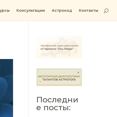
урсы
Консультации
Астрокод
Контакты
Последни
е посты: