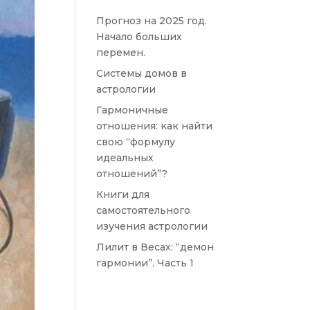
Прогноз на 2025 год.
Начало больших
перемен.
Системы домов в
астрологии
Гармоничные
отношения: как найти
свою “формулу
идеальных
отношений”?
Книги для
самостоятельного
изучения астрологии
Лилит в Весах: “демон
гармонии”. Часть 1