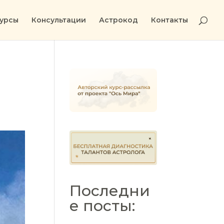
урсы
Консультации
Астрокод
Контакты
Последни
е посты: