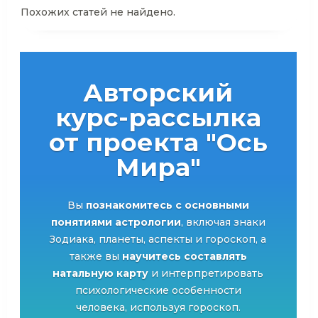
Похожих статей не найдено.
Авторский
курс-рассылка
от проекта "Ось
Мира"
Вы
познакомитесь с основными
понятиями астрологии
, включая знаки
Зодиака, планеты, аспекты и гороскоп, а
также вы
научитесь составлять
натальную карту
и интерпретировать
психологические особенности
человека, используя гороскоп.