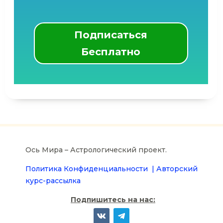
Подписаться
Бесплатно
Ось Мира – Астрологический проект.
Политика Конфиденциальности |
Авторский
курс-рассылка
Подпишитесь на нас: