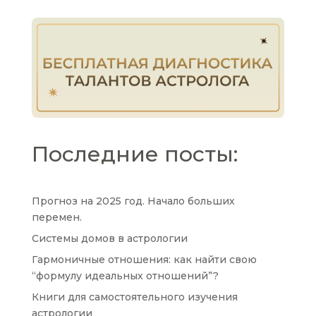
Последние посты:
Прогноз на 2025 год. Начало больших
перемен.
Системы домов в астрологии
Гармоничные отношения: как найти свою
“формулу идеальных отношений”?
Книги для самостоятельного изучения
астрологии