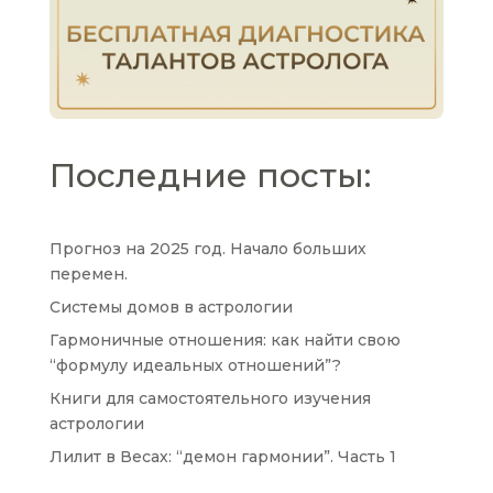
Последние посты:
Прогноз на 2025 год. Начало больших
перемен.
Системы домов в астрологии
Гармоничные отношения: как найти свою
“формулу идеальных отношений”?
Книги для самостоятельного изучения
астрологии
Лилит в Весах: “демон гармонии”. Часть 1