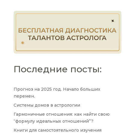
Последние посты:
Прогноз на 2025 год. Начало больших
перемен.
Системы домов в астрологии
Гармоничные отношения: как найти свою
“формулу идеальных отношений”?
Книги для самостоятельного изучения