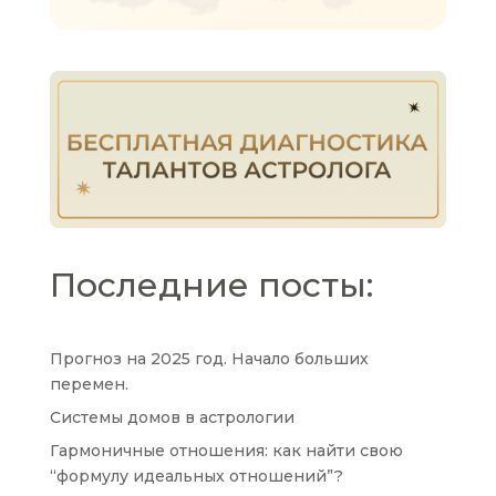
Последние посты:
Прогноз на 2025 год. Начало больших
перемен.
Системы домов в астрологии
Гармоничные отношения: как найти свою
“формулу идеальных отношений”?