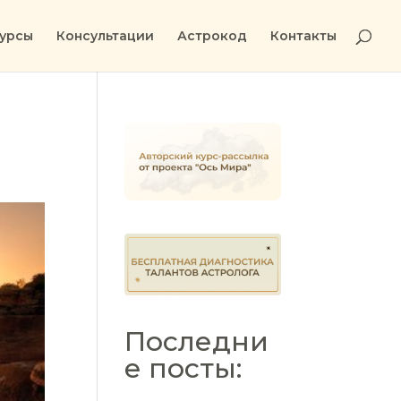
урсы
Консультации
Астрокод
Контакты
Последни
е посты: