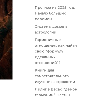
Прогноз на 2025 год.
Начало больших
перемен.
Системы домов в
астрологии
Гармоничные
отношения: как найти
свою “формулу
идеальных
отношений”?
Книги для
самостоятельного
изучения астрологии
Лилит в Весах: “демон
гармонии”. Часть 1