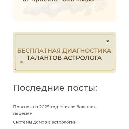
Последние посты:
Прогноз на 2025 год. Начало больших
перемен.
Системы домов в астрологии