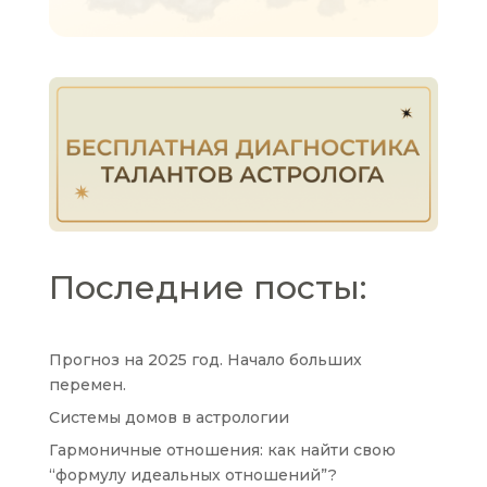
Последние посты:
Прогноз на 2025 год. Начало больших
перемен.
Системы домов в астрологии
Гармоничные отношения: как найти свою
“формулу идеальных отношений”?