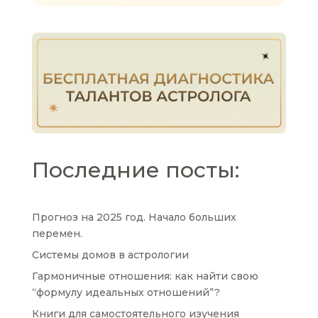
Последние посты:
Прогноз на 2025 год. Начало больших
перемен.
Системы домов в астрологии
Гармоничные отношения: как найти свою
“формулу идеальных отношений”?
Книги для самостоятельного изучения