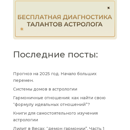
Последние посты:
Прогноз на 2025 год. Начало больших
перемен.
Системы домов в астрологии
Гармоничные отношения: как найти свою
“формулу идеальных отношений”?
Книги для самостоятельного изучения
астрологии
Лилит в Весах: “демон гармонии”. Часть 1