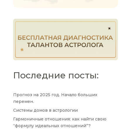
Последние посты:
Прогноз на 2025 год. Начало больших
перемен.
Системы домов в астрологии
Гармоничные отношения: как найти свою
“формулу идеальных отношений”?