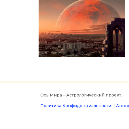
Ось Мира – Астрологический проект.
Политика Конфиденциальности |
Автор