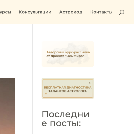
урсы
Консультации
Астрокод
Контакты
Последни
е посты: