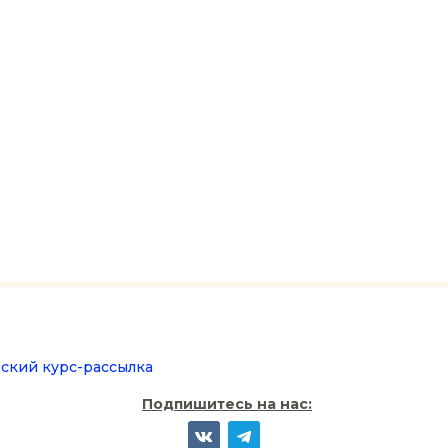
ский курс-рассылка
Подпишитесь на нас: