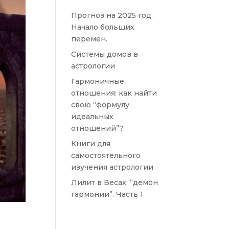
Прогноз на 2025 год.
Начало больших
перемен.
Системы домов в
астрологии
Гармоничные
отношения: как найти
свою “формулу
идеальных
отношений”?
Книги для
самостоятельного
изучения астрологии
Лилит в Весах: “демон
гармонии”. Часть 1