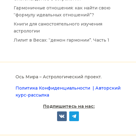
Гармоничные отношения: как найти свою
“формулу идеальных отношений”?
Книги для самостоятельного изучения
астрологии
Лилит в Весах: “демон гармонии”. Часть 1
Ось Мира – Астрологический проект.
Политика Конфиденциальности |
Авторский
курс-рассылка
Подпишитесь на нас: