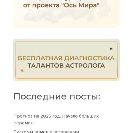
Последние посты:
Прогноз на 2025 год. Начало больших
перемен.
Системы домов в астрологии