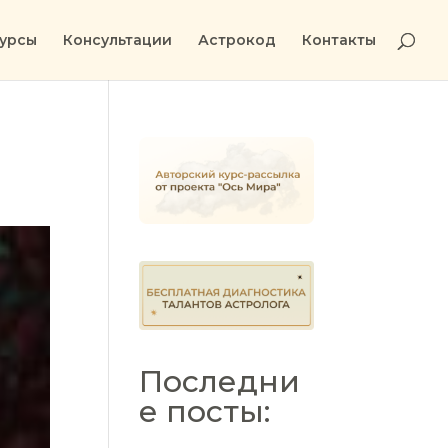
урсы
Консультации
Астрокод
Контакты
Последни
е посты: