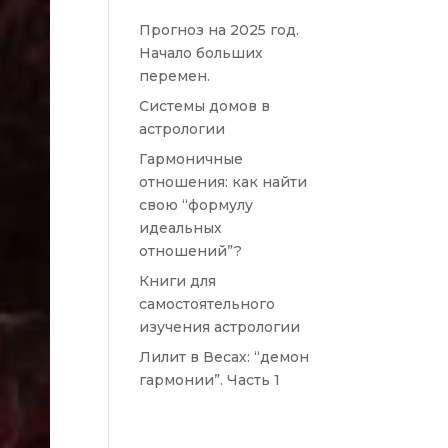
Прогноз на 2025 год.
Начало больших
перемен.
Системы домов в
астрологии
Гармоничные
отношения: как найти
свою “формулу
идеальных
отношений”?
Книги для
самостоятельного
изучения астрологии
Лилит в Весах: “демон
гармонии”. Часть 1