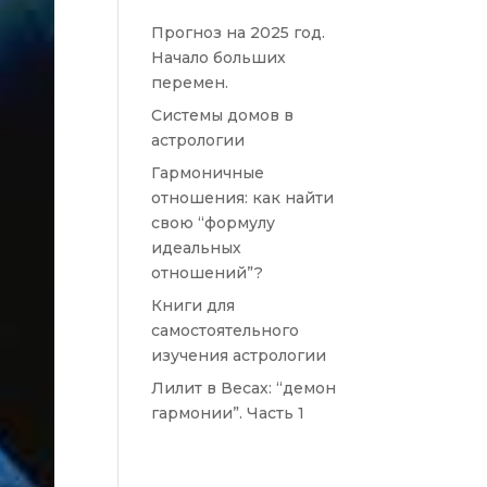
Прогноз на 2025 год.
Начало больших
перемен.
Системы домов в
астрологии
Гармоничные
отношения: как найти
свою “формулу
идеальных
отношений”?
Книги для
самостоятельного
изучения астрологии
Лилит в Весах: “демон
гармонии”. Часть 1