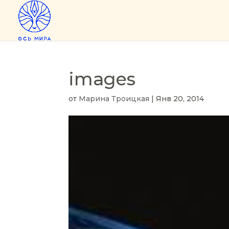
images
от
Марина Троицкая
|
Янв 20, 2014