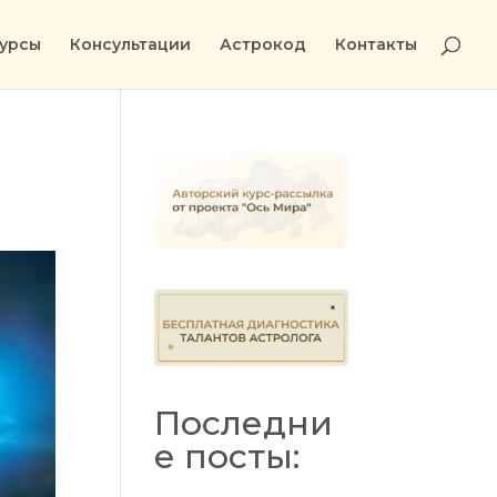
урсы
Консультации
Астрокод
Контакты
Последни
е посты: