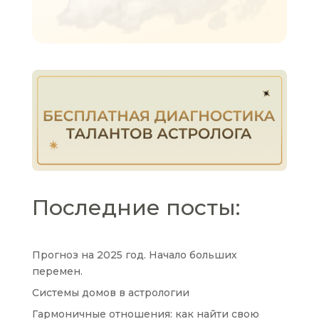
Последние посты:
Прогноз на 2025 год. Начало больших
перемен.
Системы домов в астрологии
Гармоничные отношения: как найти свою