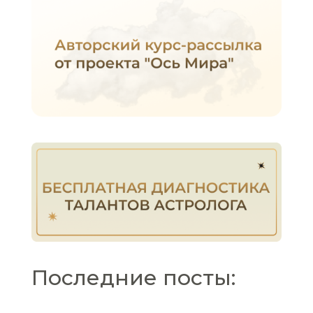
Последние посты: