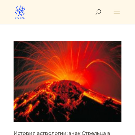
История астрологии: знак Стрельца в