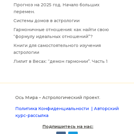
Прогноз на 2025 год. Начало больших
перемен.
Системы домов в астрологии
Гармоничные отношения: как найти свою
“формулу идеальных отношений”?
Книги для самостоятельного изучения
астрологии
Лилит в Весах: “демон гармонии”. Часть 1
Ось Мира – Астрологический проект.
Политика Конфиденциальности |
Авторский
курс-рассылка
Подпишитесь на нас: