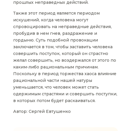
прошлых неправедных действий.
Также этот период является периодом
искушений, когда человека могут
спровоцировать на неправедные действия,
пробудив в нем гнев, раздражение и
гордыню. Суть подобной провокации
заключается в том, чтобы заставить человека
совершить поступок, который он страстно
желал совершить, но воздержался от этого по
каким-либо рациональным причинам.
Поскольку в период торжества хаоса влияние
рациональной части нашей натуры
уменьшается, что человек может стать
одержимым страстями и совершить поступки,
в которых потом будет раскаиваться.
Автор: Сергей Евтушенко