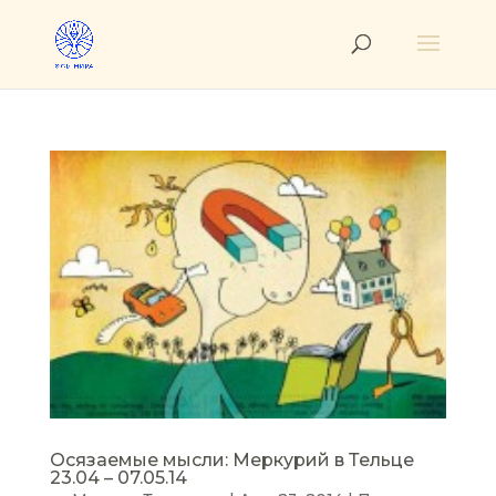
Осязаемые мысли: Меркурий в Тельце
23.04 – 07.05.14