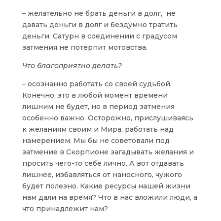
– желательно не брать деньги в долг, не
давать деньги в долг и бездумно тратить
деньги. Сатурн в соединении с градусом
затмения не потерпит мотовства.
Что благоприятно делать?
–
осознанно работать со своей судьбой.
Конечно, это в любой момент времени
лишним не будет, но в период затмения
особенно важно. Осторожно, прислушиваясь
к желаниям своим и Мира, работать над
намерением. Мы бы не советовали под
затмение в Скорпионе загадывать желания и
просить чего-то себе лично. А вот отдавать
лишнее, избавляться от наносного, чужого
будет полезно. Какие ресурсы нашей жизни
нам дали на время? Что в нас вложили люди, а
что принадлежит нам?