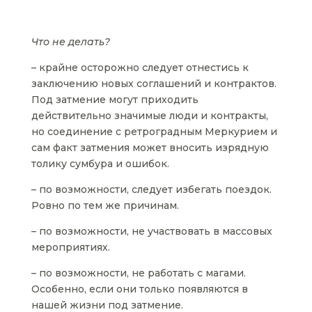
Что не делать?
– крайне осторожно следует отнестись к
заключению новых соглашений и контрактов.
Под затмение могут приходить
действительно значимые люди и контракты,
но соединение с ретроградным Меркурием и
сам факт затмения может вносить изрядную
толику сумбура и ошибок.
– по возможности, следует избегать поездок.
Ровно по тем же причинам.
– по возможности, не участвовать в массовых
мероприятиях.
– по возможности, не работать с магами.
Особенно, если они только появляются в
нашей жизни под затмение.