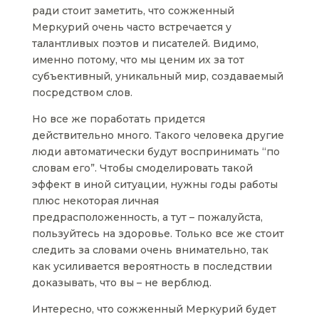
ради стоит заметить, что сожженный
Меркурий очень часто встречается у
талантливых поэтов и писателей. Видимо,
именно потому, что мы ценим их за тот
субъективный, уникальный мир, создаваемый
посредством слов.
Но все же поработать придется
действительно много. Такого человека другие
люди автоматически будут воспринимать “по
словам его”. Чтобы смоделировать такой
эффект в иной ситуации, нужны годы работы
плюс некоторая личная
предрасположенность, а тут – пожалуйста,
пользуйтесь на здоровье. Только все же стоит
следить за словами очень внимательно, так
как усиливается вероятность в последствии
доказывать, что вы – не верблюд.
Интересно, что сожженный Меркурий будет