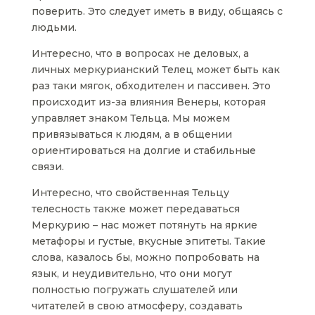
поверить. Это следует иметь в виду, общаясь с
людьми.
Интересно, что в вопросах не деловых, а
личных меркурианский Телец может быть как
раз таки мягок, обходителен и пассивен. Это
происходит из-за влияния Венеры, которая
управляет знаком Тельца. Мы можем
привязываться к людям, а в общении
ориентироваться на долгие и стабильные
связи.
Интересно, что свойственная Тельцу
телесность также может передаваться
Меркурию – нас может потянуть на яркие
метафоры и густые, вкусные эпитеты. Такие
слова, казалось бы, можно попробовать на
язык, и неудивительно, что они могут
полностью погружать слушателей или
читателей в свою атмосферу, создавать