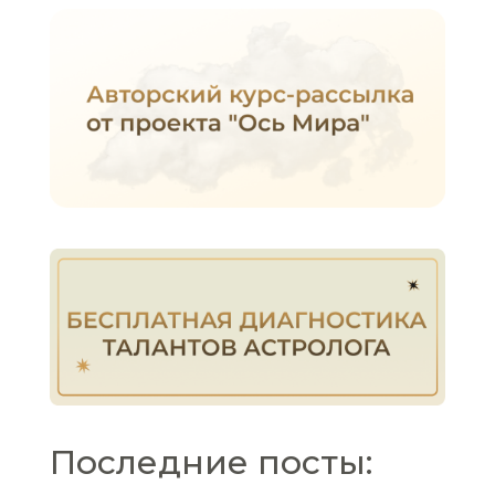
Последние посты: