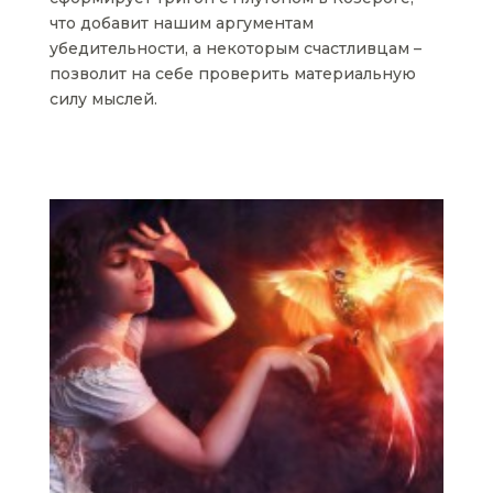
что добавит нашим аргументам
убедительности, а некоторым счастливцам –
позволит на себе проверить материальную
силу мыслей.