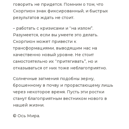
говорить не придется. Помним о том, что
Скорпион знак фиксированный, и быстрых
результатов ждать не стоит.
– работать с кризисами и “на излом”.
Разумеется, если вы умеете это делать.
Скорпион может привести к
трансформациями, выводящим нас на
качественно новый уровне. Не стоит
самостоятельно их “притягивать”, но и
отказываться от них тоже неблагоприятно.
Солнечные затмения подобны зерну,
брошенному в почву и прорастающему лишь
через некоторое время. Пусть эти ростки
станут благоприятным вестником нового в
нашей жизни.
© Ось Мира.