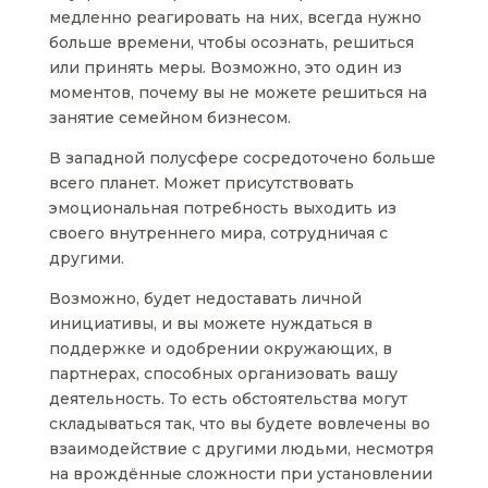
медленно реагировать на них, всегда нужно
больше времени, чтобы осознать, решиться
или принять меры. Возможно, это один из
моментов, почему вы не можете решиться на
занятие семейном бизнесом.
В западной полусфере сосредоточено больше
всего планет. Может присутствовать
эмоциональная потребность выходить из
своего внутреннего мира, сотрудничая с
другими.
Возможно, будет недоставать личной
инициативы, и вы можете нуждаться в
поддержке и одобрении окружающих, в
партнерах, способных организовать вашу
деятельность. То есть обстоятельства могут
складываться так, что вы будете вовлечены во
взаимодействие с другими людьми, несмотря
на врождённые сложности при установлении