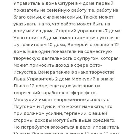
Управитель 6 дома Сатурн в 4 доме первый
показатель на семейную работу, т.е. работу на
благо семьи, с членами семьи. Также может
указывать, на то, что работа может быть на
дому или из дома. Старший управитель 7 дома
Уран стоит в 5 доме имеет гармоничную связь
с управителем 10 дома, Венерой, стоящей в 12
доме. Еще один показатель на совместную
творческую деятельность с супругом, которая
может приносить доход в сфере фото-
искусства. Венера также в знаке творчества
Льва. Управитель 2 дома Меркурий в знаке
Льва в 12 доме, еще одно указание на
творческий заработок в сфере фото.
Меркурий имеет напряженные аспекты с
Плутоном и Луной, что может намекать, что
при должном усилии, терпении, с вашей
стороны, доходы могут быть выше среднего.
Но потребуется вложиться в дело. Управитель