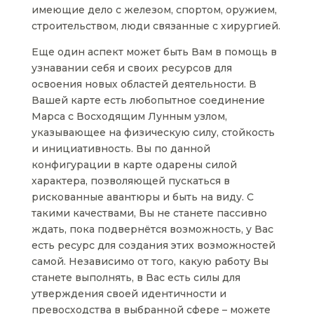
имеющие дело с железом, спортом, оружием,
строительством, люди связанные с хирургией.
Еще один аспект может быть Вам в помощь в
узнавании себя и своих ресурсов для
освоения новых областей деятельности. В
Вашей карте есть любопытное соединение
Марса с Восходящим Лунным узлом,
указывающее на физическую силу, стойкость
и инициативность. Вы по данной
конфигурации в карте одарены силой
характера, позволяющей пускаться в
рискованные авантюры и быть на виду. С
такими качествами, Вы не станете пассивно
ждать, пока подвернётся возможность, у Вас
есть ресурс для создания этих возможностей
самой. Независимо от того, какую работу Вы
станете выполнять, в Вас есть силы для
утверждения своей идентичности и
превосходства в выбранной сфере – можете