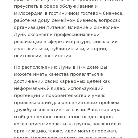
преуспеть в сфере обслуживания и
милосердия, в гостиничном гостевом бизнесе,
работе на дому, семейном бизнесе, вопросах
организации питания. Влияние и символизм
Луны склоняет к профессиональной
реализации в сфере литературы, филологии,
журналистики, публицистики, истории,
психологии, воспитания.
По расположению Луны в 11-м доме Вы
можете иметь качества проявляться в
достижении своих карьерных целей как
неформальный лидер, использующий
протекции и покровительство и умело
привлекающий для решения своих проблем
дружбу и коллективные связи. Ваша карьера
и общественное положение плодотворны,
когда ориентированы на группу, коллектив и
организацию, также, идеи могут опережать