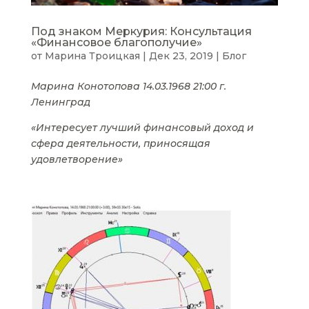
Под знаком Меркурия: Консультация
«Финансовое благополучие»
от
Марина Троицкая
|
Дек 23, 2019
|
Блог
Марина Конотопова 14.03.1968 21:00 г.
Ленинград
«Интересует лучший финансовый доход и
сфера деятельности, приносящая
удовлетворение»