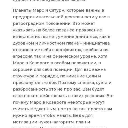
Планеты Марс и Сатурн, которые важны в
предпринимательской деятельности у вас в
ретроградном положении. Это может
указывать на более позднее проявление
качеств этих планет, умение двигаться, как в
духовном и личностном плане – инициатива,
отстаивание себя в конфликтах, вербальная
агрессия, так и на физическом уровне. Хотя
Марс в Козероге в особом положении, в
хорошей для себя позиции. Для вас важна
структура и порядок, понимание цели и
пресловутое «надо». Поэтому спешка, суета и
разбросанность это не про вас. Вам будет
сложновато действовать в таких условиях. Вот
почему Марс в Козероге некоторые могут
считать медленным, но это не так, просто вам
нужно время чтобы начать. Ведь для
мотивации нужен алгоритм, план и