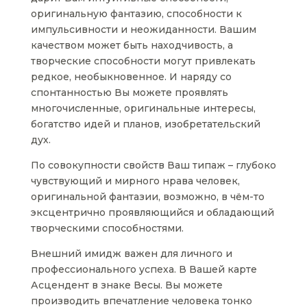
оригинальную фантазию, способности к
импульсивности и неожиданности. Вашим
качеством может быть находчивость, а
творческие способности могут привлекать
редкое, необыкновенное. И наряду со
спонтанностью Вы можете проявлять
многочисленные, оригинальные интересы,
богатство идей и планов, изобретательский
дух.
По совокупности свойств Ваш типаж – глубоко
чувствующий и мирного нрава человек,
оригинальной фантазии, возможно, в чём-то
эксцентрично проявляющийся и обладающий
творческими способностями.
Внешний имидж важен для личного и
профессионального успеха. В Вашей карте
Асцендент в знаке Весы. Вы можете
производить впечатление человека тонко