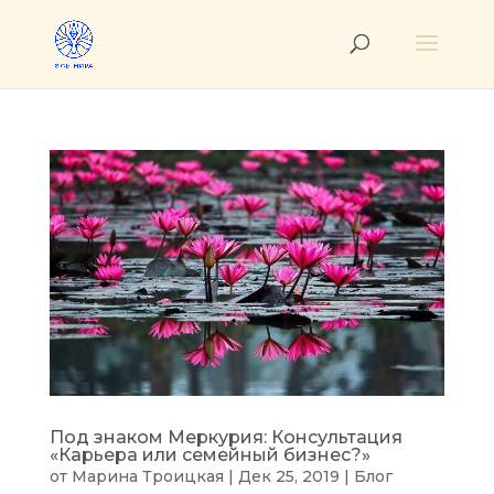
Под знаком Меркурия: Консультация
«Карьера или семейный бизнес?»
от
Марина Троицкая
|
Дек 25, 2019
|
Блог