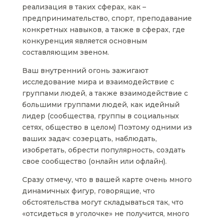
реализация в таких сферах, как –
предпринимательство, спорт, преподавание
конкретных навыков, а также в сферах, где
конкуренция является основным
составляющим звеном.
Ваш внутренний огонь зажигают
исследование мира и взаимодействие с
группами людей, а также взаимодействие с
большими группами людей, как идейный
лидер (сообщества, группы в социальных
сетях, общество в целом) Поэтому одними из
ваших задач: созерцать, наблюдать,
изобретать, обрести популярность, создать
свое сообщество (онлайн или офлайн).
Сразу отмечу, что в вашей карте очень много
динамичных фигур, говорящие, что
обстоятельства могут складываться так, что
«отсидеться в уголочке» не получится, много