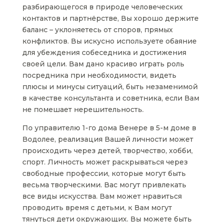
разбирающегося в природе человеческих
контактов и партнёрстве, Вы хорошо держите
баланс – уклоняетесь от споров, прямых
конфликтов. Вы искусно используете обаяние
для убеждения собеседника и достижения
своей цели. Вам дано красиво играть роль
посредника при необходимости, видеть
плюсы и минусы ситуаций, быть незаменимой
в качестве консультанта и советника, если Вам
не помешает нерешительность.
По управителю 1-го дома Венере в 5-м доме в
Водолее, реализация Вашей личности может
происходить через детей, творчество, хобби,
спорт. Личность может раскрываться через
свободные профессии, которые могут быть
весьма творческими. Вас могут привлекать
все виды искусства. Вам может нравиться
проводить время с детьми, к Вам могут
тянуться дети окружающих. Вы можете быть