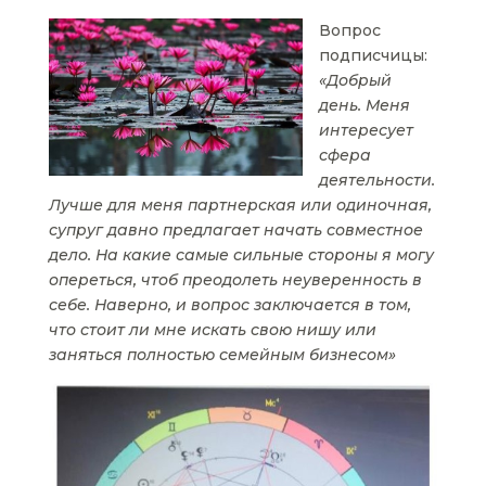
Вопрос
подписчицы:
«Добрый
день. Меня
интересует
сфера
деятельности.
Лучше для меня партнерская или одиночная,
супруг давно предлагает начать совместное
дело. На какие самые сильные стороны я могу
опереться, чтоб преодолеть неуверенность в
себе. Наверно, и вопрос заключается в том,
что стоит ли мне искать свою нишу или
заняться полностью семейным бизнесом»