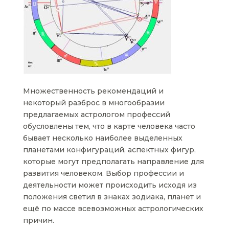
Множественность рекомендаций и
некоторый разброс в многообразии
предлагаемых астрологом профессий
обусловлены тем, что в карте человека часто
бывает несколько наиболее выделенных
планетами конфигураций, аспектных фигур,
которые могут предполагать направление для
развития человеком. Выбор профессии и
деятельности может происходить исходя из
положения светил в знаках зодиака, планет и
ещё по массе всевозможных астрологических
причин.