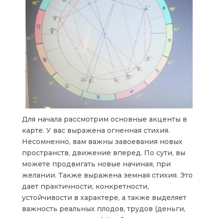
Для начала рассмотрим основные акценты в
карте. У вас выражена огненная стихия.
Несомненно, вам важны завоевания новых
пространств, движение вперед. По сути, вы
можете продвигать новые начиная, при
желании. Также выражена земная стихия. Это
дает практичности, конкретности,
устойчивости в характере, а также выделяет
важность реальных плодов, трудов (деньги,