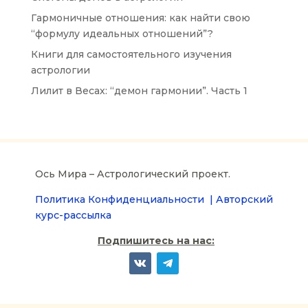
Гармоничные отношения: как найти свою
“формулу идеальных отношений”?
Книги для самостоятельного изучения
астрологии
Лилит в Весах: “демон гармонии”. Часть 1
Ось Мира – Астрологический проект.
Политика Конфиденциальности |
Авторский
курс-рассылка
Подпишитесь на нас: