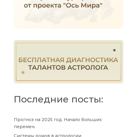
Последние посты:
Прогноз на 2025 год. Начало больших
перемен.
Системы домов в астрологии