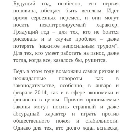
Будущий год, особенно, его первая
половина, обещает быть веселым. Идет
время серьезных перемен, и они могут
носить неконтролируемый характер.
Грядущий год – для тех, кто не боится
рисковать и в случае проблем – даже
потерять “нажитое непосильным трудом”.
Для тех, кто умеет работать на износ, даже
тогда, когда все, казалось бы, рушится.
Ведь в этом году возможны самые резкие и
неожиданные повороты как в
законодательстве, особенно, в январе и
феврале 2014, так и в сфере экономики и
финансов в целом. Причем принимаемые
законы могут носить странный и даже
абсурдный характер и играть против
общественного покоя и стабильности.
Однако для тех, кто долго ждал всплеска,