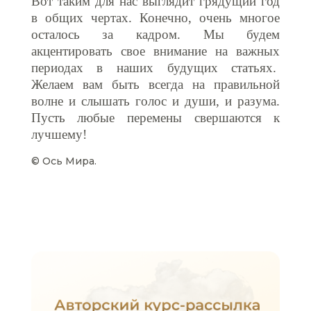
Вот таким для нас выглядит грядущий год
в общих чертах. Конечно, очень многое
осталось за кадром. Мы будем
акцентировать свое внимание на важных
периодах в наших будущих статьях.
Желаем вам быть всегда на правильной
волне и слышать голос и души, и разума.
Пусть любые перемены свершаются к
лучшему!
© Ось Мира.