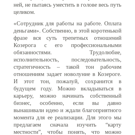
ней, не пытаясь уместить в голове весь путь
целиком.
«Сотрудник для работы на работе. Оплата
деньгами». Собственно, в этой коротенькой
фразе вся суть трепетных отношений
Козерога с его профессиональными
обязанностями. Трудолюбие,
исполнительность, последовательность,
стратегичность – такой тон рабочим
отношениям задает новолуние в Козероге.
И этот тон, пожалуй, сохранится в
будущем году. Можно вкладываться в
карьеру, можно начинать собственный
бизнес, особенно, если вы давно
вынашивали идею и ждали благоприятного
момента для ее реализации. Для этого мы
предлагаем сначала изучить “карту
местности”, чтобы понять, что можно