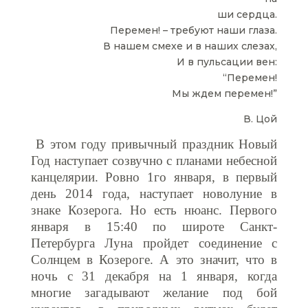
ши сердца.
Перемен! – требуют наши глаза.
В нашем смехе и в наших слезах,
И в пульсации вен:
“Перемен!
Мы ждем перемен!”
В. Цой
В этом году привычный праздник Новый
Год наступает созвучно с планами небесной
канцелярии. Ровно 1го января, в первый
день 2014 года, наступает новолуние в
знаке Козерога. Но есть нюанс. Первого
января в 15:40 по широте Санкт-
Петербурга Луна пройдет соединение с
Солнцем в Козероге. А это значит, что в
ночь с 31 декабря на 1 января, когда
многие загадывают желание под бой