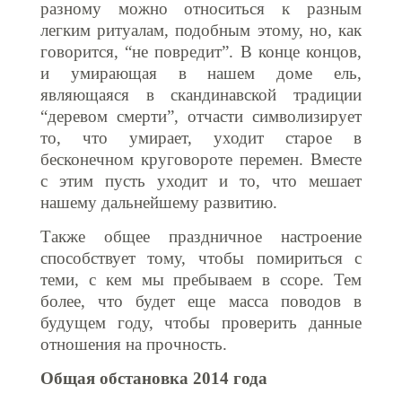
разному можно относиться к разным
легким ритуалам, подобным этому, но, как
говорится, “не повредит”. В конце концов,
и умирающая в нашем доме ель,
являющаяся в скандинавской традиции
“деревом смерти”, отчасти символизирует
то, что умирает, уходит старое в
бесконечном круговороте перемен. Вместе
с этим пусть уходит и то, что мешает
нашему дальнейшему развитию.
Также общее праздничное настроение
способствует тому, чтобы помириться с
теми, с кем мы пребываем в ссоре. Тем
более, что будет еще масса поводов в
будущем году, чтобы проверить данные
отно
шения на прочность.
Общая обстановка 2014 года