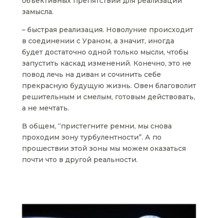
объективных препятствий для реализации
замысла.
– быстрая реализация. Новолуние происходит
в соединении с Ураном, а значит, иногда
будет достаточно одной только мысли, чтобы
запустить каскад изменений. Конечно, это не
повод лечь на диван и сочинить себе
прекрасную будущую жизнь. Овен благоволит
решительным и смелым, готовым действовать,
а не мечтать.
В общем, “пристегните ремни, мы снова
проходим зону турбулентности”. А по
прошествии этой зоны мы можем оказаться
почти что в другой реальности.