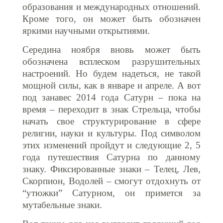
образования и международных отношений.
Кроме того, он может быть обозначен
яркими научными открытиями.
Середина ноября вновь может быть
обозначена всплеском разрушительных
настроений. Но будем надеться, не такой
мощной силы, как в январе и апреле. А вот
под занавес 2014 года Сатурн – пока на
время – переходит в знак Стрельца, чтобы
начать свое структурирование в сфере
религии, науки и культуры. Под символом
этих изменений пройдут и следующие 2, 5
года путешествия Сатурна по данному
знаку. Фиксированные знаки – Телец, Лев,
Скорпион, Водолей – смогут отдохнуть от
“утюжки” Сатурном, он примется за
мутабельные знаки.