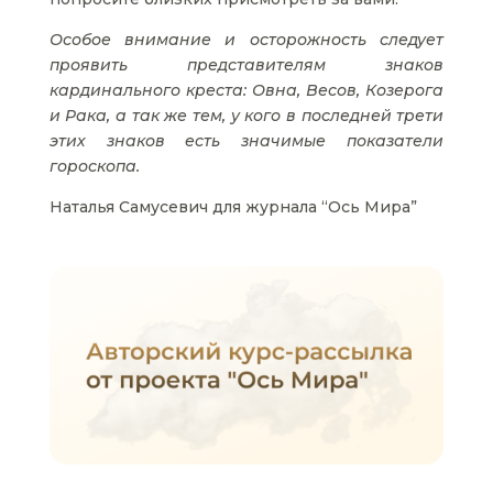
Особое внимание и осторожность следует
проявить представителям знаков
кардинального креста: Овна, Весов, Козерога
и Рака, а так же тем, у кого в последней трети
этих знаков есть значимые показатели
гороскопа.
Наталья Самусевич для журнала “Ось Мира”