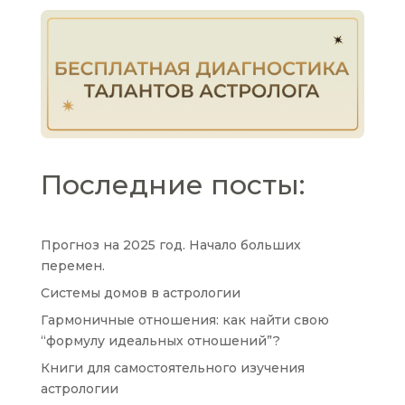
Последние посты:
Прогноз на 2025 год. Начало больших
перемен.
Системы домов в астрологии
Гармоничные отношения: как найти свою
“формулу идеальных отношений”?
Книги для самостоятельного изучения
астрологии