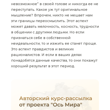
невозможное” в своей голове и никогда ее не
переступать. Какое уж тут оригинальное
мышление? Впрочем, никто не мешает нам
эти границы переосмыслить. Этот аспект
может давать мелочность, косность, трудности
в общении с другими людьми. Но если
признаться себе в собственной
неидеальности, то и изжить ее станет проще.
Это аспект правдистов и великих
рационалистов. И если в ваших делах
понадобятся данные качества, то они покажут
хороший результат в этот период.