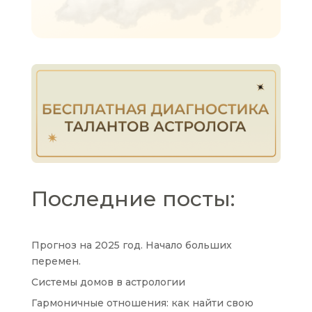
Последние посты:
Прогноз на 2025 год. Начало больших
перемен.
Системы домов в астрологии
Гармоничные отношения: как найти свою