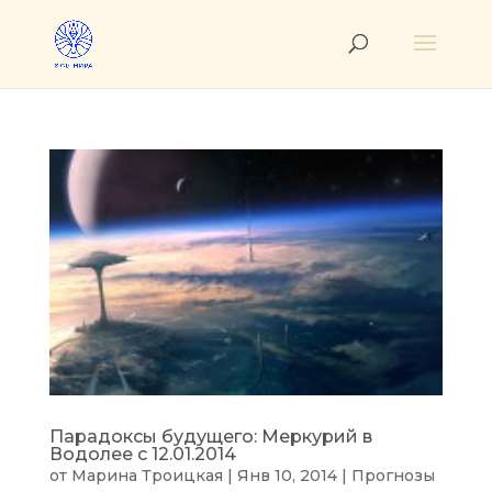
Парадоксы будущего: Меркурий в
Водолее с 12.01.2014
от
Марина Троицкая
|
Янв 10, 2014
|
Прогнозы