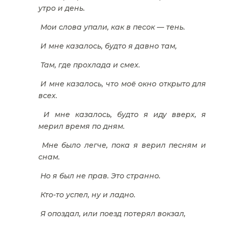
утро и день.
Мои слова упали, как в песок — тень.
И мне казалось, будто я давно там,
Там, где прохлада и смех.
И мне казалось, что моё окно открыто для
всех.
И мне казалось, будто я иду вверх, я
мерил время по дням.
Мне было легче, пока я верил песням и
снам.
Но я был не прав. Это странно.
Кто-то успел, ну и ладно.
Я опоздал, или поезд потерял вокзал,