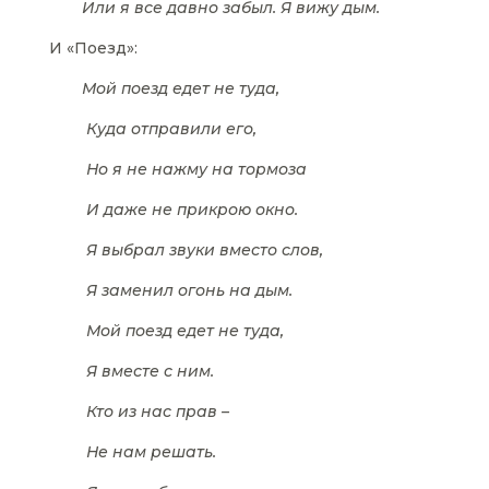
Или я все давно забыл. Я вижу дым.
И «Поезд»:
Мой поезд едет не туда,
Куда отправили его,
Но я не нажму на тормоза
И даже не прикрою окно.
Я выбрал звуки вместо слов,
Я заменил огонь на дым.
Мой поезд едет не туда,
Я вместе с ним.
Кто из нас прав –
Не нам решать.