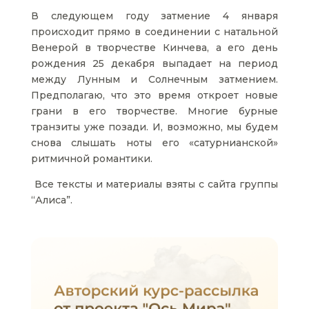
В следующем году затмение 4 января
происходит прямо в соединении с натальной
Венерой в творчестве Кинчева, а его день
рождения 25 декабря выпадает на период
между Лунным и Солнечным затмением.
Предполагаю, что это время откроет новые
грани в его творчестве. Многие бурные
транзиты уже позади. И, возможно, мы будем
снова слышать ноты его «сатурнианской»
ритмичной романтики.
Все тексты и материалы взяты с сайта группы
“Алиса”.