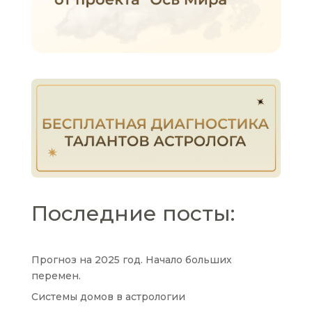
Последние посты:
Прогноз на 2025 год. Начало больших
перемен.
Системы домов в астрологии