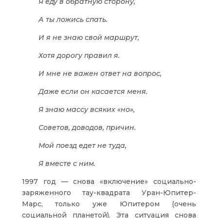
Я еду в обратную сторону,
А ты ложись спать.
И я не знаю свой маршрут,
Хотя дорогу правил я.
И мне не важен ответ на вопрос,
Даже если он касается меня.
Я знаю массу всяких «но»,
Советов, доводов, причин.
Мой поезд едет не туда,
Я вместе с ним.
1997 год — снова «включение» социально-
заряженного тау-квадрата Уран-Юпитер-
Марс, только уже Юпитером (очень
социальной планетой). Эта ситуация снова